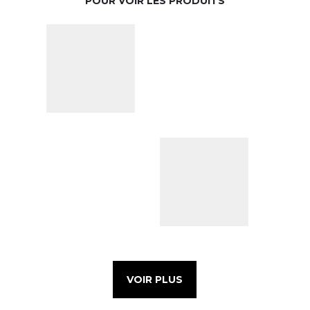
POUR VOIR LES PRODUITS
VOIR PLUS