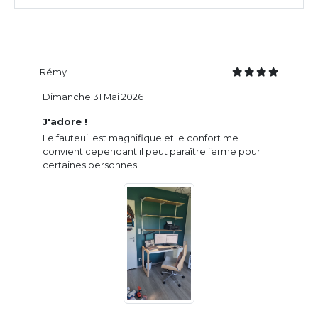
Rémy
Dimanche 31 Mai 2026
J'adore !
Le fauteuil est magnifique et le confort me
convient cependant il peut paraître ferme pour
certaines personnes.