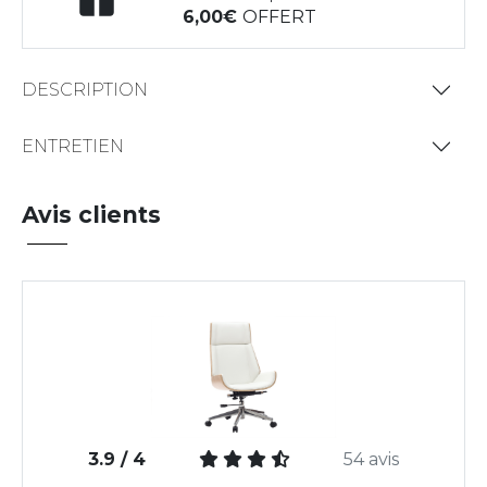
6,00
OFFERT
DESCRIPTION
ENTRETIEN
Avis clients
3.9 / 4
54 avis