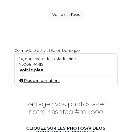
Voir plus d'avis
Ce modèle est visible en boutique
14, boulevard de la Madeleine
75008 PARIS
Voir le plan
Plus d'informations
Partagez vos photos avec
notre hashtag #miliboo
CLIQUEZ SUR LES PHOTOS/VIDÉOS