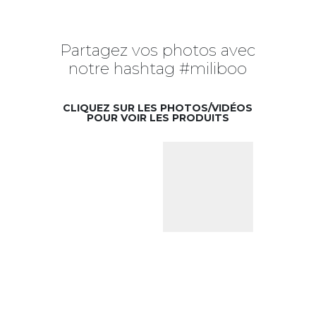
Partagez vos photos avec
notre hashtag #miliboo
CLIQUEZ SUR LES PHOTOS/VIDÉOS
POUR VOIR LES PRODUITS