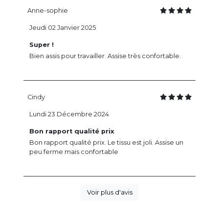
Anne-sophie
Jeudi 02 Janvier 2025
Super !
Bien assis pour travailler. Assise très confortable.
Cindy
Lundi 23 Décembre 2024
Bon rapport qualité prix
Bon rapport qualité prix. Le tissu est joli. Assise un
peu ferme mais confortable
Voir plus d'avis