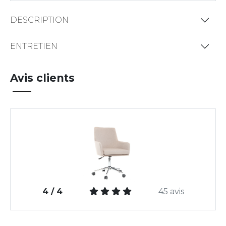
DESCRIPTION
ENTRETIEN
Avis clients
4 / 4
45 avis