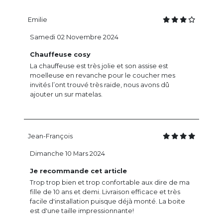
Emilie
Samedi 02 Novembre 2024
Chauffeuse cosy
La chauffeuse est très jolie et son assise est
moelleuse en revanche pour le coucher mes
invités l’ont trouvé très raide, nous avons dû
ajouter un sur matelas.
Jean-François
Dimanche 10 Mars 2024
Je recommande cet article
Trop trop bien et trop confortable aux dire de ma
fille de 10 ans et demi. Livraison efficace et très
facile d'installation puisque déjà monté. La boite
est d'une taille impressionnante!