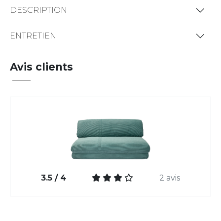
DESCRIPTION
ENTRETIEN
Avis clients
3.5 / 4
2 avis