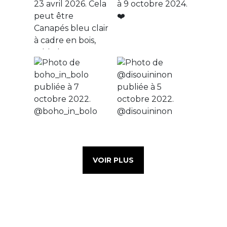
VOIR PLUS