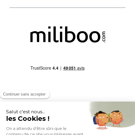
MOYENS DE PAIEMENT