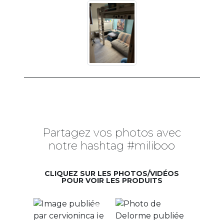
Partagez vos photos avec
notre hashtag #miliboo
CLIQUEZ SUR LES PHOTOS/VIDÉOS
POUR VOIR LES PRODUITS