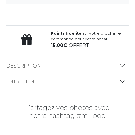
Points fidélité
sur votre prochaine
commande pour votre achat
15,00
OFFERT
DESCRIPTION
ENTRETIEN
Partagez vos photos avec
notre hashtag #miliboo