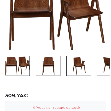
309,74
Produit en rupture de stock