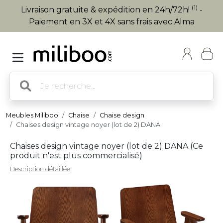
(1)
Livraison gratuite & expédition en 24h/72h!
-
Paiement en 3X et 4X sans frais avec Alma
Meubles Miliboo
Chaise
Chaise design
Chaises design vintage noyer (lot de 2) DANA
Chaises design vintage noyer (lot de 2) DANA (
Ce
produit n'est plus commercialisé
)
Description détaillée