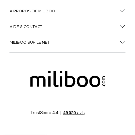
À PROPOS DE MILIBOO
AIDE & CONTACT
MILIBOO SUR LE NET