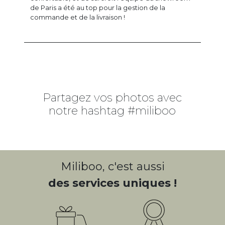
de Paris a été au top pour la gestion de la
commande et de la livraison !
Partagez vos photos avec
notre hashtag #miliboo
Miliboo, c'est aussi
des services uniques !