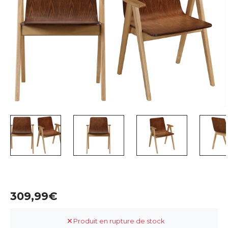
309,99
Produit en rupture de stock