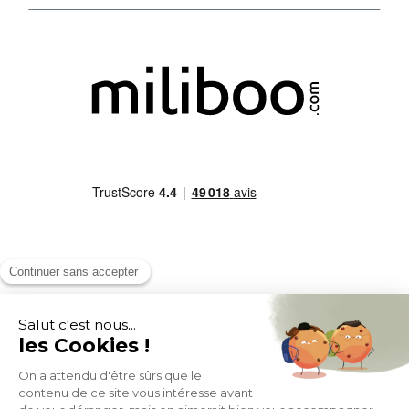
MOYENS DE PAIEMENT