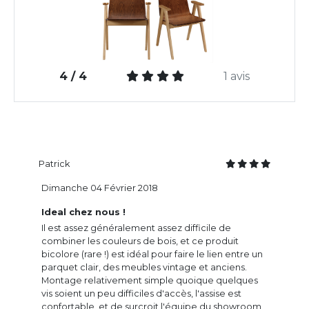
4 / 4
1 avis
Patrick
Dimanche 04 Février 2018
Ideal chez nous !
Il est assez généralement assez difficile de
combiner les couleurs de bois, et ce produit
bicolore (rare !) est idéal pour faire le lien entre un
parquet clair, des meubles vintage et anciens.
Montage relativement simple quoique quelques
vis soient un peu difficiles d'accès, l'assise est
confortable, et de surcroit l'équipe du showroom