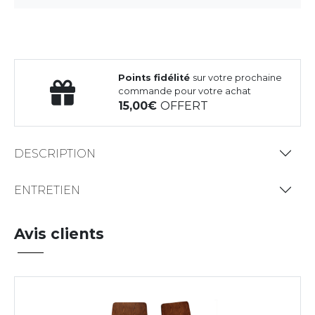
Points fidélité
sur votre prochaine
commande pour votre achat
15,00
OFFERT
DESCRIPTION
ENTRETIEN
Avis clients