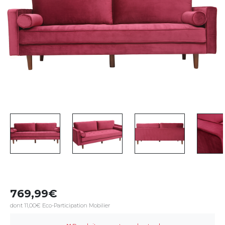
769,99
dont 11,00€ Eco-Participation Mobilier