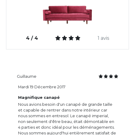
4 / 4
1 avis
Guillaume
Mardi 19 Décembre 2017
Magnifique canapé
Nous avions besoin d'un canapé de grande taille
et capable de rentrer dans notre intérieur car
nous sommes en entresol. Le canapé imperial,
non seulement d'être beau, était démontable en
4 parties et donc idéal pour les déménagements.
Nous sommes aujourd'hui entièrement satisfait de