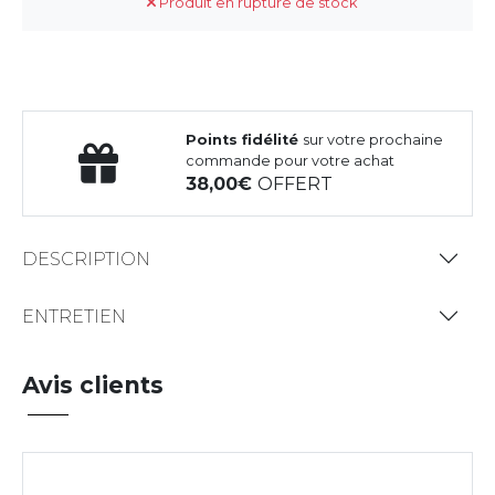
Produit en rupture de stock
Points fidélité
sur votre prochaine
commande pour votre achat
38,00
OFFERT
DESCRIPTION
ENTRETIEN
Avis clients