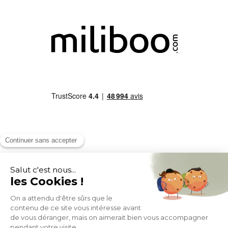
MOYENS DE PAIEMENT