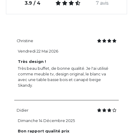
3.9 / 4
7 avis
Christine
Vendredi 22 Mai 2026
Très design !
Très beau buffet, de bonne qualité. Je l'ai utilisé
comme meuble tv, design original, le blanc va
avec une table basse bois et canapé beige
Skandy.
Didier
Dimanche 14 Décembre 2025
Bon rapport qualité prix