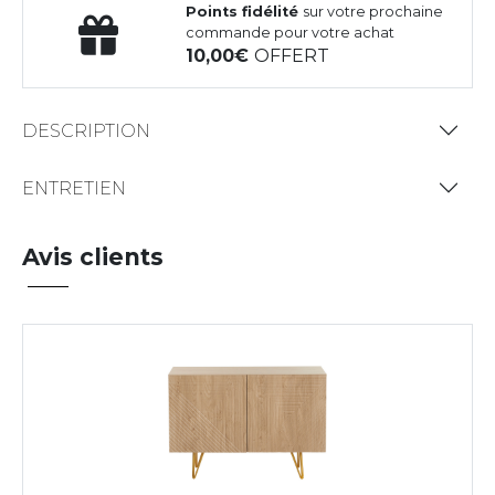
Points fidélité
sur votre prochaine
commande pour votre achat
10,00
OFFERT
DESCRIPTION
ENTRETIEN
Avis clients