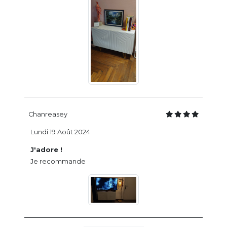
Chanreasey
Lundi 19 Août 2024
J'adore !
Je recommande