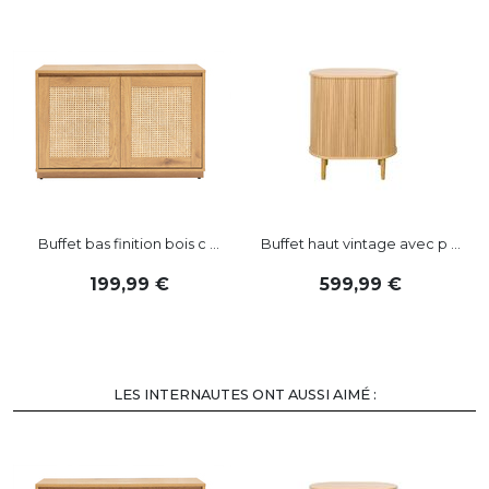
VOIR PLUS