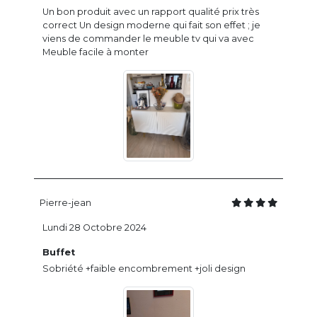
Un bon produit avec un rapport qualité prix très
correct Un design moderne qui fait son effet ; je
viens de commander le meuble tv qui va avec
Meuble facile à monter
Pierre-jean
Lundi 28 Octobre 2024
Buffet
Sobriété +faible encombrement +joli design