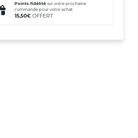
Points fidélité
sur votre prochaine
commande pour votre achat
15,50
OFFERT