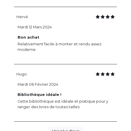
Hervé
Mardi 12 Mars 2024
Bon achat
Relativement facile à monter et rendu assez
moderne
Hugo
Mardi 06 Février 2024
Bibliothèque idéale !
Cette bibliothèque est idéale et pratique pour y
ranger des livres de toutes tailles