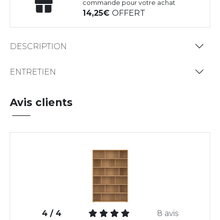
commande pour votre achat
14,25
OFFERT
DESCRIPTION
ENTRETIEN
Avis clients
4 / 4
8 avis