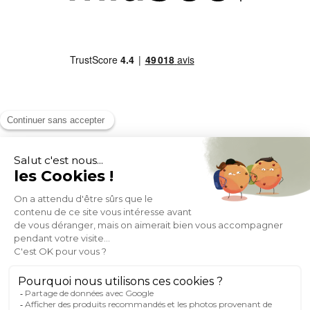
MOYENS DE PAIEMENT
SOCIAL NETWORK