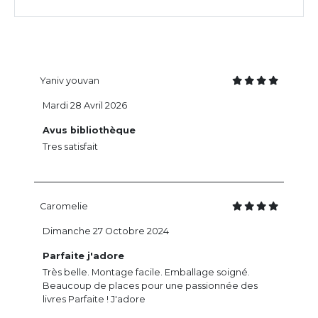
Yaniv youvan
Mardi 28 Avril 2026
Avus bibliothèque
Tres satisfait
Caromelie
Dimanche 27 Octobre 2024
Parfaite j'adore
Très belle. Montage facile. Emballage soigné.
Beaucoup de places pour une passionnée des
livres Parfaite ! J'adore