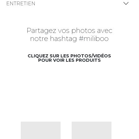
ENTRETIEN
Partagez vos photos avec
notre hashtag #miliboo
CLIQUEZ SUR LES PHOTOS/VIDÉOS
POUR VOIR LES PRODUITS