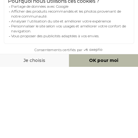
MOYENS DE PAIEMENT