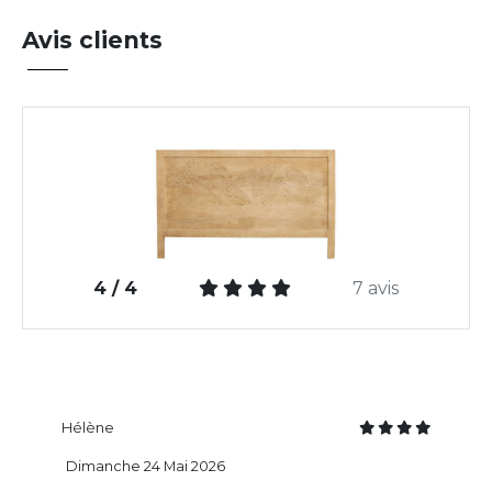
Avis clients
4 / 4
7 avis
Hélène
Dimanche 24 Mai 2026