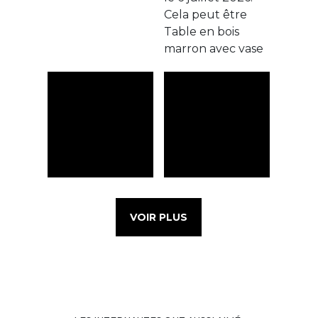
VOIR PLUS