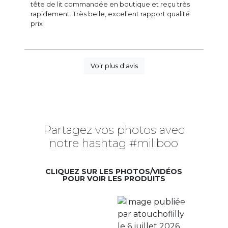
tête de lit commandée en boutique et reçu très
rapidement. Très belle, excellent rapport qualité
prix
Voir plus d'avis
Partagez vos photos avec
notre hashtag #miliboo
CLIQUEZ SUR LES PHOTOS/VIDÉOS
POUR VOIR LES PRODUITS