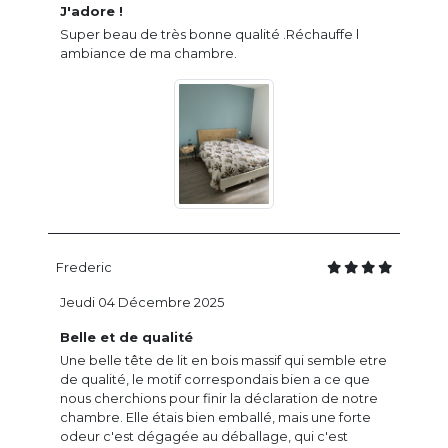
J'adore !
Super beau de très bonne qualité .Réchauffe l
ambiance de ma chambre.
Frederic
Jeudi 04 Décembre 2025
Belle et de qualité
Une belle tête de lit en bois massif qui semble etre
de qualité, le motif correspondais bien a ce que
nous cherchions pour finir la déclaration de notre
chambre. Elle étais bien emballé, mais une forte
odeur c'est dégagée au déballage, qui c'est