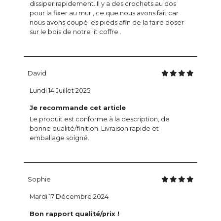
dissiper rapidement. Il y a des crochets au dos
pour la fixer au mur , ce que nous avons fait car
nous avons coupé les pieds afin de la faire poser
sur le bois de notre lit coffre .
David
Lundi 14 Juillet 2025
Je recommande cet article
Le produit est conforme à la description, de
bonne qualité/finition. Livraison rapide et
emballage soigné.
Sophie
Mardi 17 Décembre 2024
Bon rapport qualité/prix !