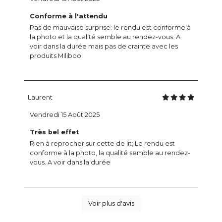
Conforme à l'attendu
Pas de mauvaise surprise: le rendu est conforme à
la photo et la qualité semble au rendez-vous. A
voir dans la durée mais pas de crainte avec les
produits Miliboo
Laurent
Vendredi 15 Août 2025
Très bel effet
Rien à reprocher sur cette de lit; Le rendu est
conforme à la photo, la qualité semble au rendez-
vous. A voir dans la durée
Voir plus d'avis