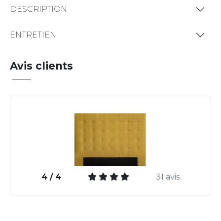
DESCRIPTION
ENTRETIEN
Avis clients
4 / 4
31 avis