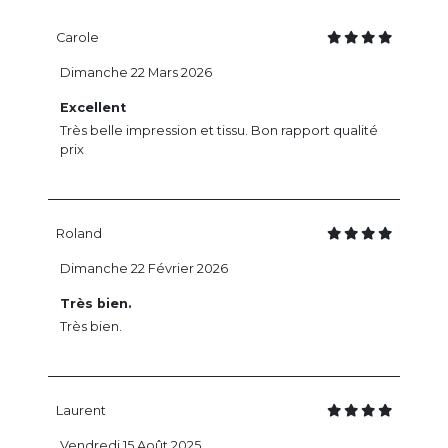
Carole
Dimanche 22 Mars 2026
Excellent
Très belle impression et tissu. Bon rapport qualité
prix
Roland
Dimanche 22 Février 2026
Très bien.
Très bien.
Laurent
Vendredi 15 Août 2025