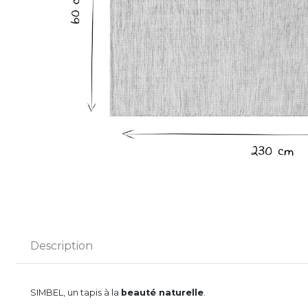
Description
SIMBEL, un tapis à la
beauté naturelle
.