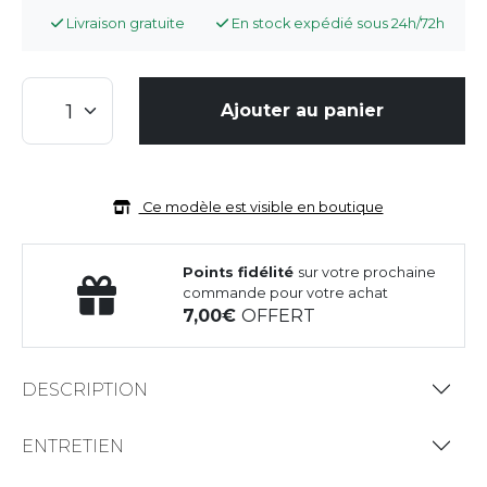
Livraison gratuite
En stock expédié sous 24h/72h
Ajouter au panier
Ce modèle est visible en boutique
Points fidélité
sur votre prochaine
commande pour votre achat
7,00
OFFERT
DESCRIPTION
ENTRETIEN