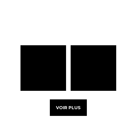
VOIR PLUS