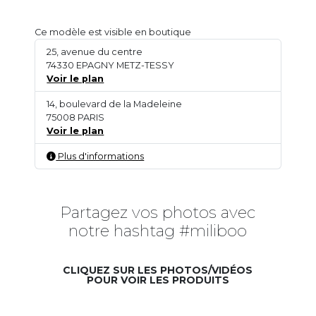
Ce modèle est visible en boutique
25, avenue du centre
74330 EPAGNY METZ-TESSY
Voir le plan
14, boulevard de la Madeleine
75008 PARIS
Voir le plan
Plus d'informations
Partagez vos photos avec
notre hashtag #miliboo
CLIQUEZ SUR LES PHOTOS/VIDÉOS
POUR VOIR LES PRODUITS