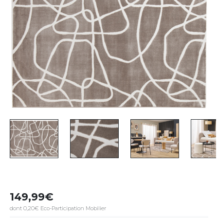
149,99
dont 0,20€ Eco-Participation Mobilier