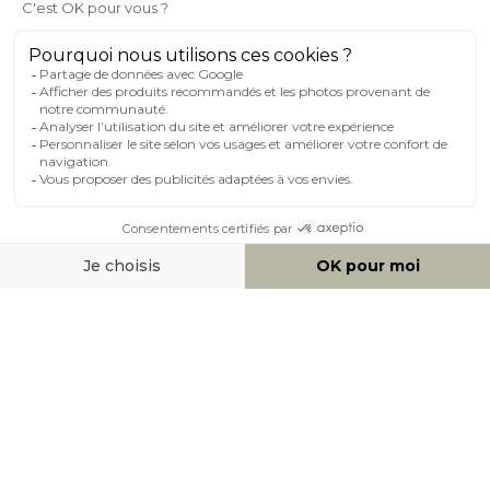
MILIBOO SUR LE NET
MOYENS DE PAIEMENT