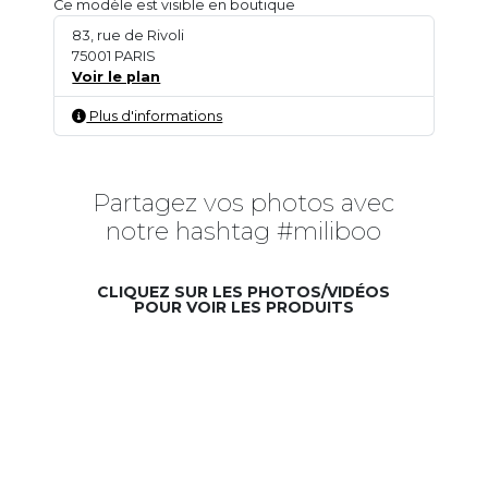
Ce modèle est visible en boutique
83, rue de Rivoli
75001 PARIS
Voir le plan
Plus d'informations
Partagez vos photos avec
notre hashtag #miliboo
CLIQUEZ SUR LES PHOTOS/VIDÉOS
POUR VOIR LES PRODUITS