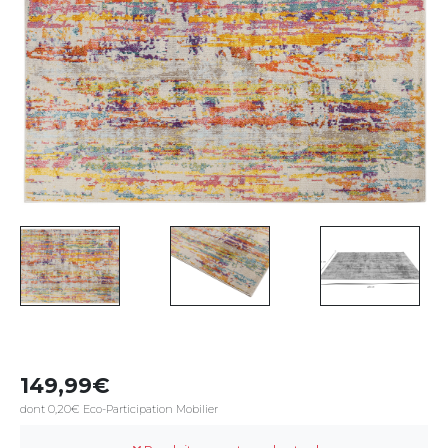
149,99
dont 0,20€ Eco-Participation Mobilier