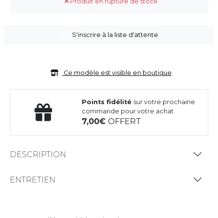
Produit en rupture de stock
S'inscrire à la liste d'attente
Ce modèle est visible en boutique
Points fidélité
sur votre prochaine
commande pour votre achat
7,00
OFFERT
DESCRIPTION
ENTRETIEN