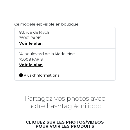
Ce modèle est visible en boutique
83, rue de Rivoli
75001 PARIS
Voir le plan
14, boulevard de la Madeleine
75008 PARIS
Voir le plan
Plus d'informations
Partagez vos photos avec
notre hashtag #miliboo
CLIQUEZ SUR LES PHOTOS/VIDÉOS
POUR VOIR LES PRODUITS