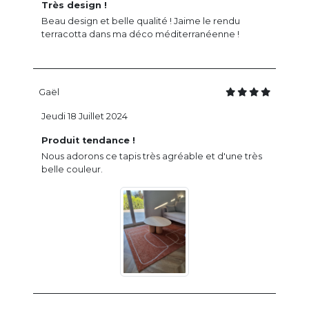
Très design !
Beau design et belle qualité ! Jaime le rendu
terracotta dans ma déco méditerranéenne !
Gaël
Jeudi 18 Juillet 2024
Produit tendance !
Nous adorons ce tapis très agréable et d'une très
belle couleur.