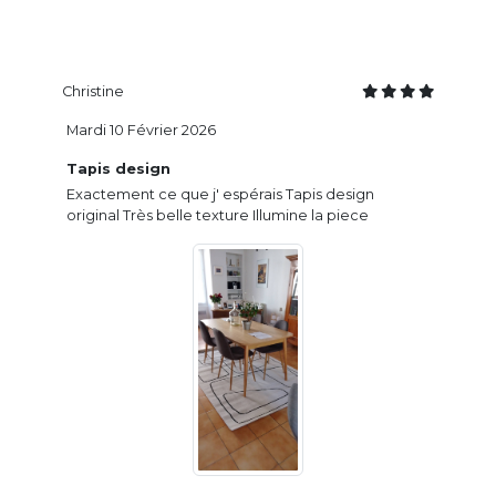
Christine
Mardi 10 Février 2026
Tapis design
Exactement ce que j' espérais Tapis design
original Très belle texture Illumine la piece