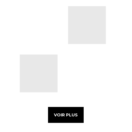
VOIR PLUS