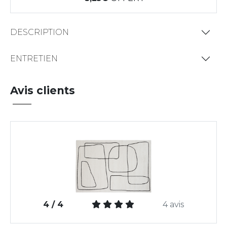
DESCRIPTION
ENTRETIEN
Avis clients
4 / 4
4 avis