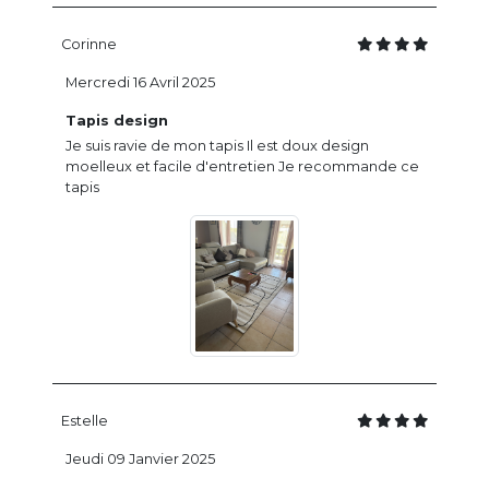
Corinne
Mercredi 16 Avril 2025
Tapis design
Je suis ravie de mon tapis Il est doux design
moelleux et facile d'entretien Je recommande ce
tapis
Estelle
Jeudi 09 Janvier 2025