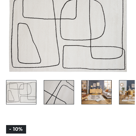
- 10%