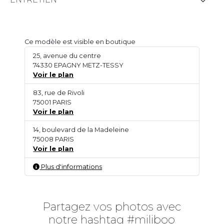
Ce modèle est visible en boutique
25, avenue du centre
74330 EPAGNY METZ-TESSY
Voir le plan
83, rue de Rivoli
75001 PARIS
Voir le plan
14, boulevard de la Madeleine
75008 PARIS
Voir le plan
Plus d'informations
Partagez vos photos avec
notre hashtag #miliboo