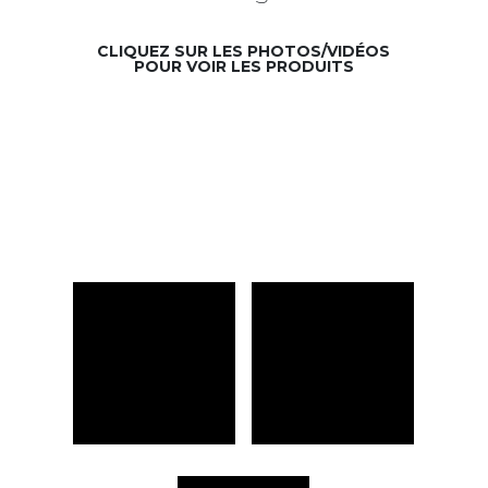
CLIQUEZ SUR LES PHOTOS/VIDÉOS
POUR VOIR LES PRODUITS