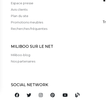
Espace presse
Avis clients
Plan du site
Promotions meubles
Recherches fréquentes
MILIBOO SUR LE NET
Miliboo-blog
Nos partenaires
SOCIAL NETWORK