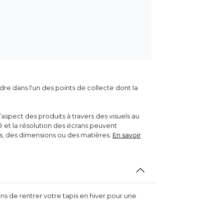
dre dans l'un des points de collecte dont la
aspect des produits à travers des visuels au
ité et la résolution des écrans peuvent
rs, des dimensions ou des matières.
En savoir
s de rentrer votre tapis en hiver pour une