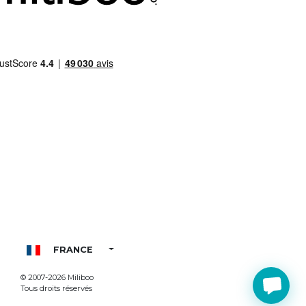
FRANCE
© 2007-2026 Miliboo
Tous droits réservés