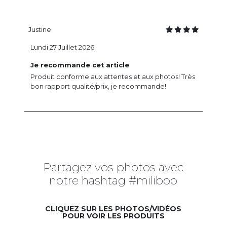
Justine
Lundi 27 Juillet 2026
Je recommande cet article
Produit conforme aux attentes et aux photos! Très
bon rapport qualité/prix, je recommande!
Partagez vos photos avec
notre hashtag #miliboo
CLIQUEZ SUR LES PHOTOS/VIDÉOS
POUR VOIR LES PRODUITS