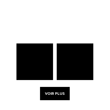
VOIR PLUS