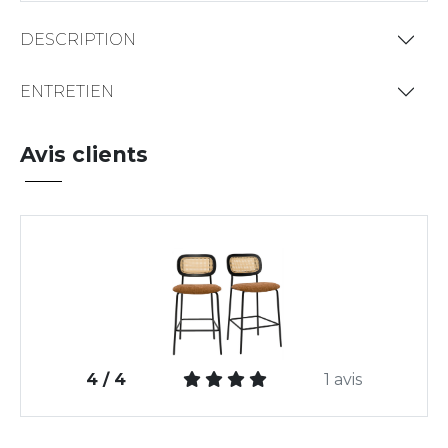
DESCRIPTION
ENTRETIEN
Avis clients
4 / 4
1 avis