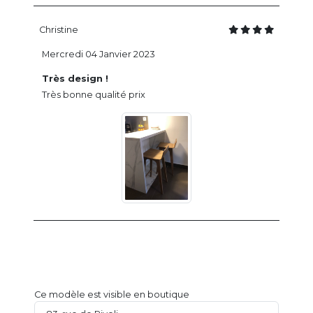
Christine
Mercredi 04 Janvier 2023
Très design !
Très bonne qualité prix
Ce modèle est visible en boutique