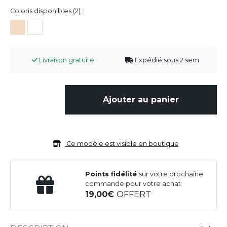
Coloris disponibles (2) :
Livraison gratuite
Expédié sous 2 sem
Ajouter au panier
Ce modèle est visible en boutique
Points fidélité
sur votre prochaine
commande pour votre achat
19,00
OFFERT