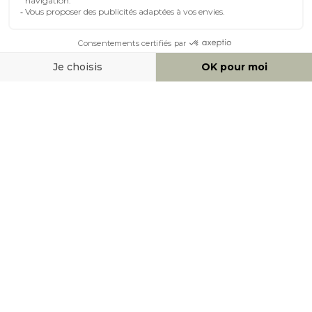
MOYENS DE PAIEMENT
SOCIAL NETWORK