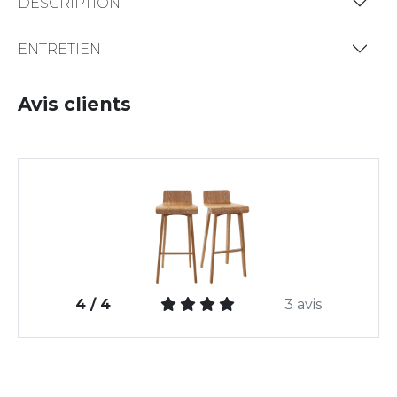
DESCRIPTION
ENTRETIEN
Avis clients
4 / 4
3 avis