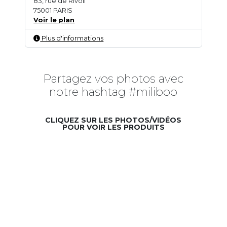
83, rue de Rivoli
75001 PARIS
Voir le plan
Plus d'informations
Partagez vos photos avec
notre hashtag #miliboo
CLIQUEZ SUR LES PHOTOS/VIDÉOS
POUR VOIR LES PRODUITS