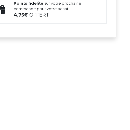
Points fidélité
sur votre prochaine
commande pour votre achat
4,75
OFFERT