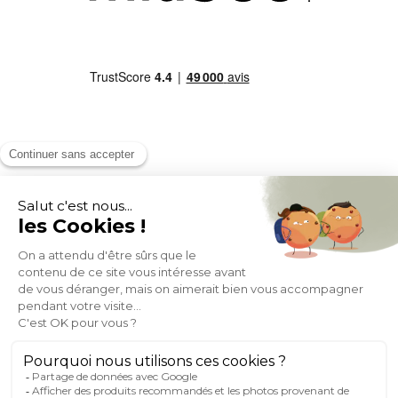
MOYENS DE PAIEMENT
SOCIAL NETWORK