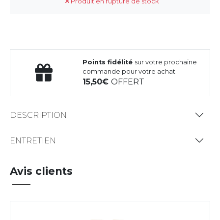
Produit en rupture de stock
Points fidélité
sur votre prochaine
commande pour votre achat
15,50
OFFERT
DESCRIPTION
ENTRETIEN
Avis clients