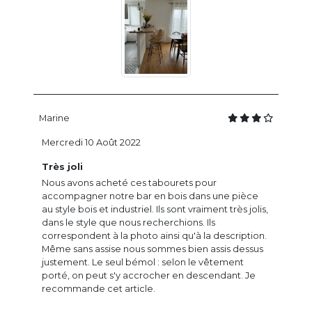
Marine
Mercredi 10 Août 2022
Très joli
Nous avons acheté ces tabourets pour
accompagner notre bar en bois dans une pièce
au style bois et industriel. Ils sont vraiment très jolis,
dans le style que nous recherchions. Ils
correspondent à la photo ainsi qu'à la description.
Même sans assise nous sommes bien assis dessus
justement. Le seul bémol : selon le vêtement
porté, on peut s'y accrocher en descendant. Je
recommande cet article.