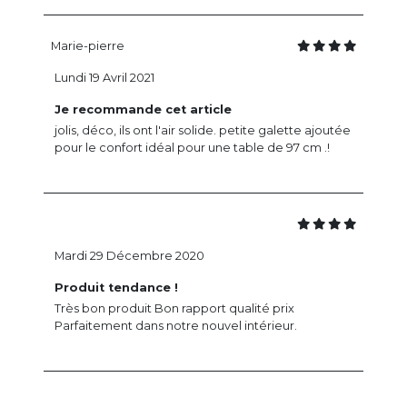
Marie-pierre
Lundi 19 Avril 2021
Je recommande cet article
jolis, déco, ils ont l'air solide. petite galette ajoutée
pour le confort idéal pour une table de 97 cm .!
Mardi 29 Décembre 2020
Produit tendance !
Très bon produit Bon rapport qualité prix
Parfaitement dans notre nouvel intérieur.