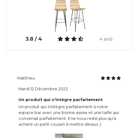
3.8 / 4
4 avis
Matthieu
Mardi 12 Décembre 2023
Un produit qui s'intègre parfaitement
Un produit qui s'intègre parfaitement à notre
espace bar avec une bonne assise et une taille qui
convenait parfaitement. Il ne nous reste plus qu'a
acheté un petit coussin à mettre dessus :)