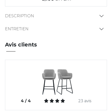
DESCRIPTION
ENTRETIEN
Avis clients
4 / 4
23 avis