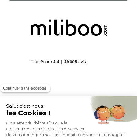
MOYENS DE PAIEMENT