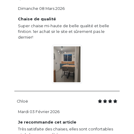
Dimanche 08 Mars 2026
Chaise de qualité
Super chaise mi-haute de belle qualité et belle
finition. 1er achat sir le site et sûrement pas le
dernier!
Chloë
Mardi 03 Février 2026
Je recommande cet article
Très satisfaite des chaises, elles sont confortables