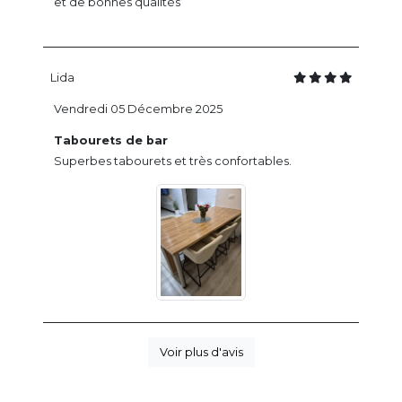
et de bonnes qualités
Lida
Vendredi 05 Décembre 2025
Tabourets de bar
Superbes tabourets et très confortables.
Voir plus d'avis