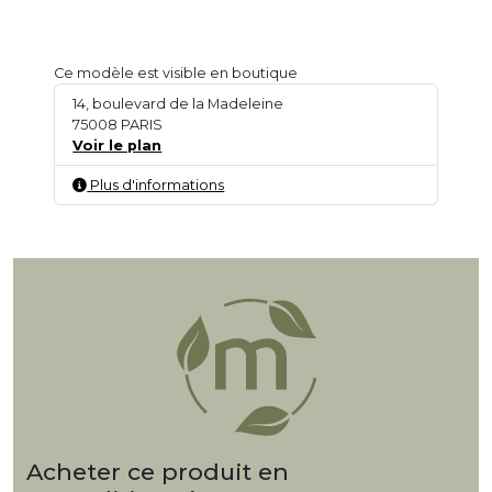
Ce modèle est visible en boutique
14, boulevard de la Madeleine
75008 PARIS
Voir le plan
Plus d'informations
Acheter ce produit en