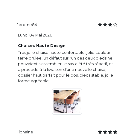
Jérome84
Lundi 04 Mai 2026
Chaises Haute Design
Très jolie chaise haute confortable, jolie couleur
terre brûlée, un défaut sur l'un des deux pieds ne
pouvaient s'assembler, le sav a été très réactif, et
a procédé à la livraison d'une nouvelle chaise,
dossier haut parfait pour le dos, pieds stable, jolie
forme agréable.
Tiphaine