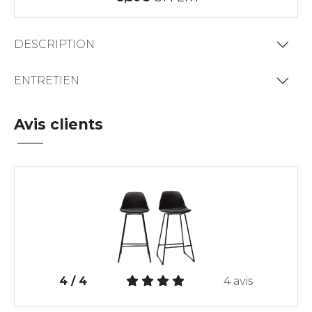
DESCRIPTION
ENTRETIEN
Avis clients
4 / 4
4 avis