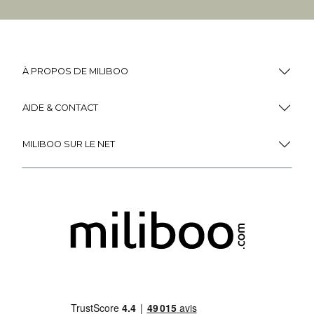
À PROPOS DE MILIBOO
AIDE & CONTACT
MILIBOO SUR LE NET