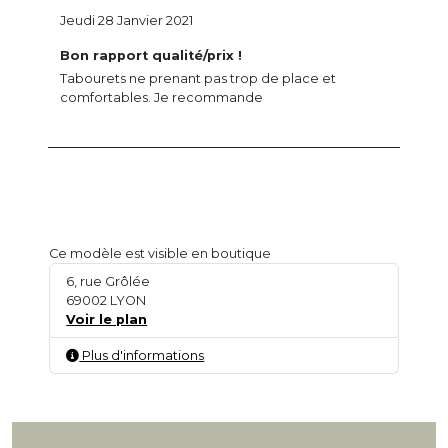
Jeudi 28 Janvier 2021
Bon rapport qualité/prix !
Tabourets ne prenant pas trop de place et
comfortables. Je recommande
Ce modèle est visible en boutique
6, rue Grôlée
69002 LYON
Voir le plan
Plus d'informations