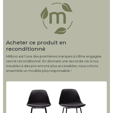
Acheter ce produit en
reconditionné
Miliboo est l'une des premières marques à s'être engagée
vers le reconditionné. En donnant une seconde vie à nos
meubles à des prix encore plus accessibles, nous créons
ensemble un modèle plus responsable !