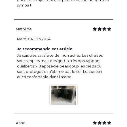
sympa !
Mathilde
Mardi 04 Juin 2024
Je recommande cet article
Je suis très satisfaite de mon achat. Les chaises
sont simples mais design. Un très bon rapport
qualité/prix. J'apprécie beaucoup les pieds qui
sont protégés et n'abime pas le sol. Le coussin
aussi confortable dans l'assise
Anne