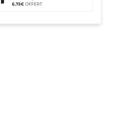
6,75
OFFERT