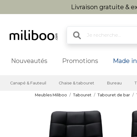
Livraison gratuite & 
Nouveautés
Promotions
Made in
Canapé & Fauteuil
Chaise & tabouret
Bureau
T
Meubles Miliboo
Tabouret
Tabouret de bar