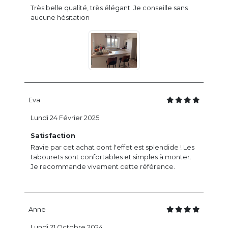
Très belle qualité, très élégant. Je conseille sans
aucune hésitation
Eva
Lundi 24 Février 2025
Satisfaction
Ravie par cet achat dont l'effet est splendide ! Les
tabourets sont confortables et simples à monter.
Je recommande vivement cette référence.
Anne
Lundi 21 Octobre 2024