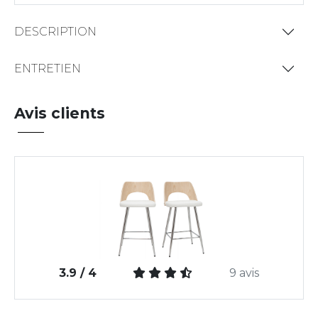
DESCRIPTION
ENTRETIEN
Avis clients
3.9 / 4
9 avis