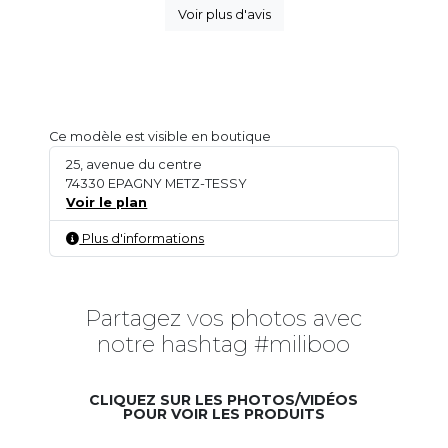
Voir plus d'avis
Ce modèle est visible en boutique
25, avenue du centre
74330 EPAGNY METZ-TESSY
Voir le plan
Plus d'informations
Partagez vos photos avec
notre hashtag #miliboo
CLIQUEZ SUR LES PHOTOS/VIDÉOS
POUR VOIR LES PRODUITS