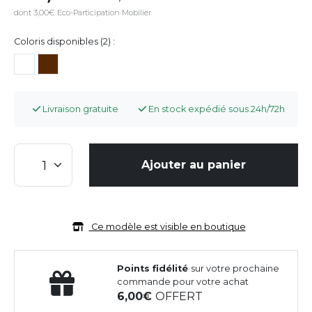
dont 3,00€ Eco-Participation Mobilier
Coloris disponibles (2) :
Livraison gratuite
En stock expédié sous 24h/72h
Ajouter au panier
Ce modèle est visible en boutique
Points fidélité
sur votre prochaine
commande pour votre achat
6,00
OFFERT