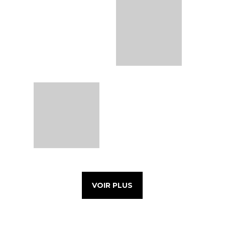
VOIR PLUS