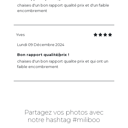
chaises d'un bon rapport qualité prix et d'un faible
encombrement
Yves
Lundi 09 Décembre 2024
Bon rapport qualité/prix !
chaises d'un bon rapport qualite prix et qui ont un
faible encombrement
Partagez vos photos avec
notre hashtag #miliboo