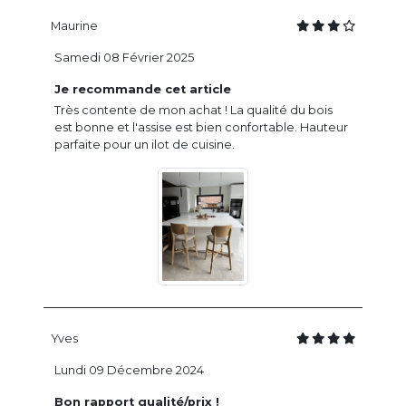
Maurine
Samedi 08 Février 2025
Je recommande cet article
Très contente de mon achat ! La qualité du bois
est bonne et l'assise est bien confortable. Hauteur
parfaite pour un ilot de cuisine.
Yves
Lundi 09 Décembre 2024
Bon rapport qualité/prix !