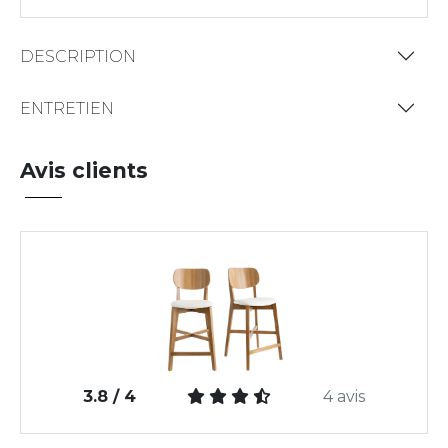
DESCRIPTION
ENTRETIEN
Avis clients
3.8 / 4
4 avis