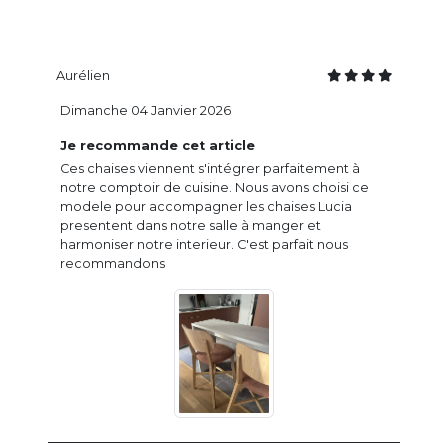
Aurélien
Dimanche 04 Janvier 2026
Je recommande cet article
Ces chaises viennent s'intégrer parfaitement à
notre comptoir de cuisine. Nous avons choisi ce
modele pour accompagner les chaises Lucia
presentent dans notre salle à manger et
harmoniser notre interieur. C'est parfait nous
recommandons