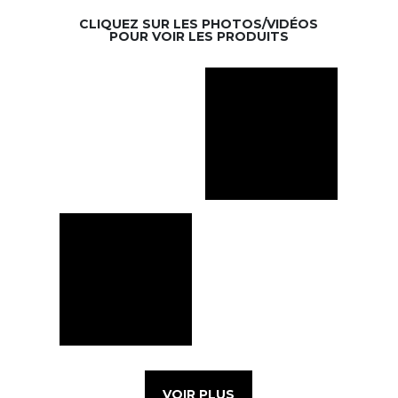
CLIQUEZ SUR LES PHOTOS/VIDÉOS
POUR VOIR LES PRODUITS
VOIR PLUS