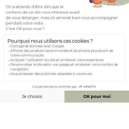
À PROPOS DE MILIBOO
AIDE & CONTACT
MILIBOO SUR LE NET