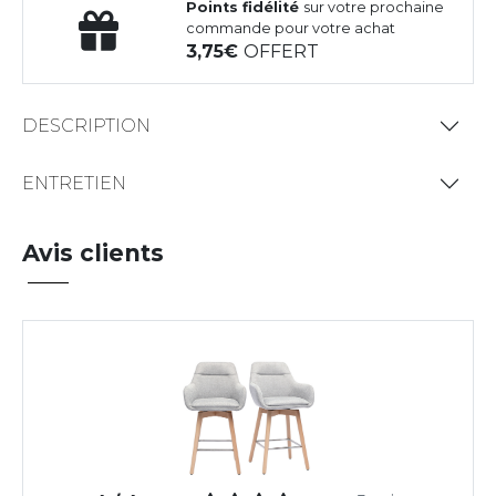
Points fidélité
sur votre prochaine
commande pour votre achat
3,75
OFFERT
DESCRIPTION
ENTRETIEN
Avis clients