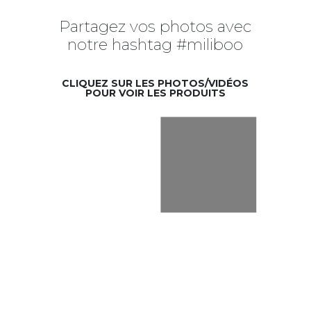
Partagez vos photos avec
notre hashtag #miliboo
CLIQUEZ SUR LES PHOTOS/VIDÉOS
POUR VOIR LES PRODUITS