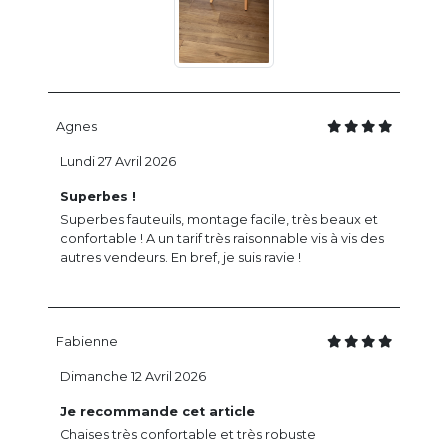
Agnes
Lundi 27 Avril 2026
Superbes !
Superbes fauteuils, montage facile, très beaux et
confortable ! A un tarif très raisonnable vis à vis des
autres vendeurs. En bref, je suis ravie !
Fabienne
Dimanche 12 Avril 2026
Je recommande cet article
Chaises très confortable et très robuste