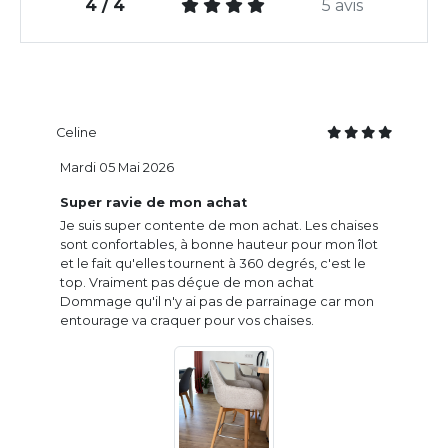
4 / 4
5 avis
Celine
Mardi 05 Mai 2026
Super ravie de mon achat
Je suis super contente de mon achat. Les chaises
sont confortables, à bonne hauteur pour mon îlot
et le fait qu'elles tournent à 360 degrés, c'est le
top. Vraiment pas déçue de mon achat
Dommage qu'il n'y ai pas de parrainage car mon
entourage va craquer pour vos chaises.