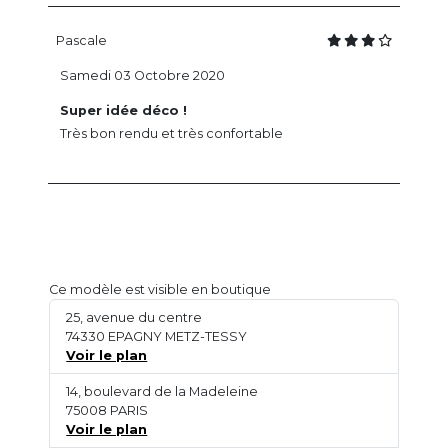
Pascale
Samedi 03 Octobre 2020
Super idée déco !
Très bon rendu et très confortable
Ce modèle est visible en boutique
25, avenue du centre
74330 EPAGNY METZ-TESSY
Voir le plan
14, boulevard de la Madeleine
75008 PARIS
Voir le plan