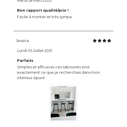
Mardi 28 Mars 2023
Bon rapport qualité/prix !
Facile à monter et très sympa.
Jessica
Lundi 05 Juillet 2021
Parfaits
Simples et efficaces ces tabourets sont
exactement ce que je recherchais dans mon
intérieur épuré