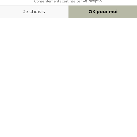
MOYENS DE PAIEMENT
SOCIAL NETWORK