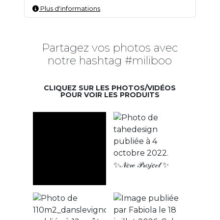
Plus d'informations
Partagez vos photos avec
notre hashtag #miliboo
CLIQUEZ SUR LES PHOTOS/VIDÉOS
POUR VOIR LES PRODUITS