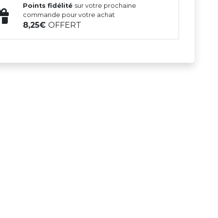
Points fidélité
sur votre prochaine
commande pour votre achat
8,25
OFFERT