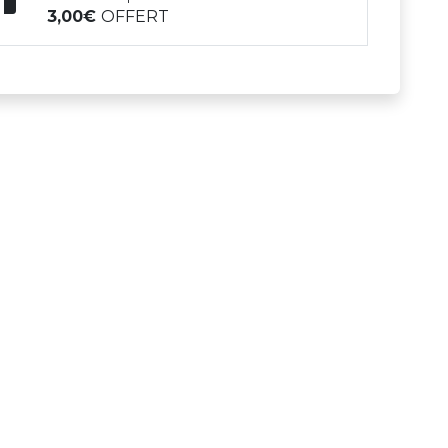
3,00
OFFERT