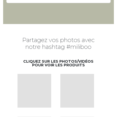
Partagez vos photos avec
notre hashtag #miliboo
CLIQUEZ SUR LES PHOTOS/VIDÉOS
POUR VOIR LES PRODUITS