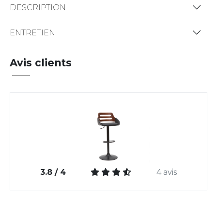
DESCRIPTION
ENTRETIEN
Avis clients
3.8 / 4
4 avis