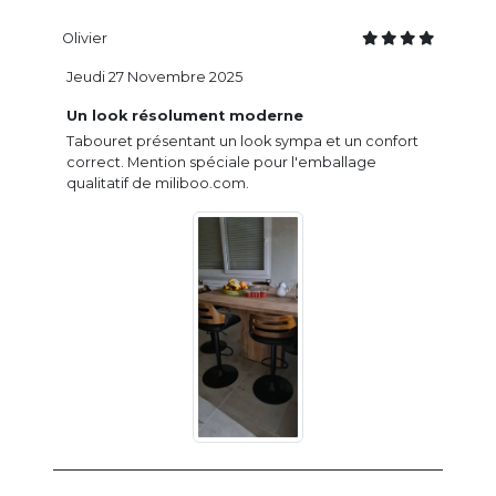
Olivier
Jeudi 27 Novembre 2025
Un look résolument moderne
Tabouret présentant un look sympa et un confort
correct. Mention spéciale pour l'emballage
qualitatif de miliboo.com.