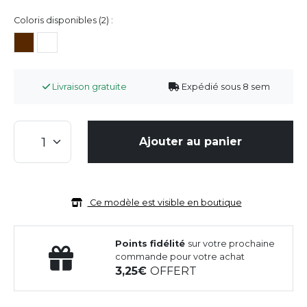
Coloris disponibles (2) :
Livraison gratuite
Expédié sous 8 sem
Ajouter au panier
Ce modèle est visible en boutique
Points fidélité
sur votre prochaine
commande pour votre achat
3,25
OFFERT