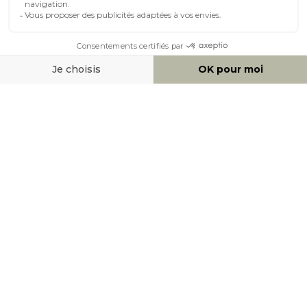
MOYENS DE PAIEMENT
SOCIAL NETWORK