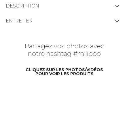
DESCRIPTION
ENTRETIEN
Partagez vos photos avec
notre hashtag #miliboo
CLIQUEZ SUR LES PHOTOS/VIDÉOS
POUR VOIR LES PRODUITS