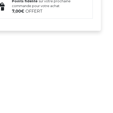
Points fidélité
sur votre prochaine
commande pour votre achat
7,00
OFFERT