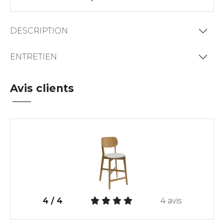
DESCRIPTION
ENTRETIEN
Avis clients
4 / 4
4 avis