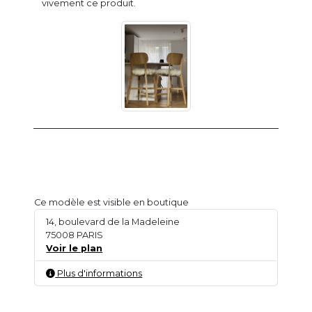
vivement ce produit.
Ce modèle est visible en boutique
14, boulevard de la Madeleine
75008 PARIS
Voir le plan
Plus d'informations