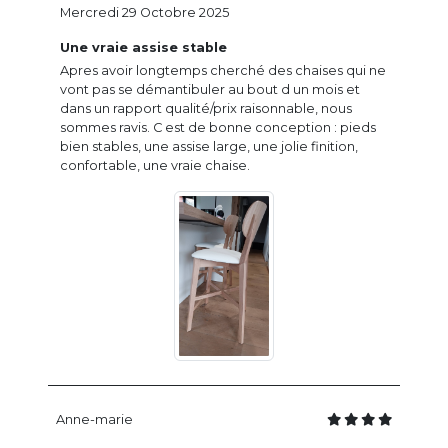
Mercredi 29 Octobre 2025
Une vraie assise stable
Apres avoir longtemps cherché des chaises qui ne
vont pas se démantibuler au bout d un mois et
dans un rapport qualité/prix raisonnable, nous
sommes ravis. C est de bonne conception : pieds
bien stables, une assise large, une jolie finition,
confortable, une vraie chaise.
Anne-marie