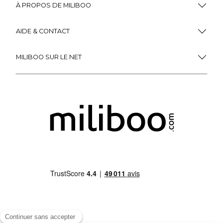
À PROPOS DE MILIBOO
AIDE & CONTACT
MILIBOO SUR LE NET