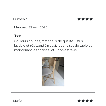
Dumenicu
Mercredi 22 Avril 2026
Top
Couleurs douces, matériaux de qualité Tissus
lavable et résistant! On avait les chaises de table et
maintenant les chaises îlot. Et on est ravis
Marie