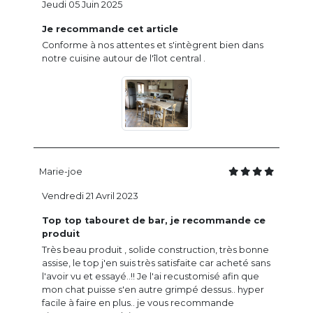
Jeudi 05 Juin 2025
Je recommande cet article
Conforme à nos attentes et s'intègrent bien dans
notre cuisine autour de l'îlot central .
Marie-joe
Vendredi 21 Avril 2023
Top top tabouret de bar, je recommande ce
produit
Très beau produit , solide construction, très bonne
assise, le top j'en suis très satisfaite car acheté sans
l'avoir vu et essayé..!! Je l'ai recustomisé afin que
mon chat puisse s'en autre grimpé dessus.. hyper
facile à faire en plus.. je vous recommande