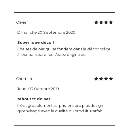
Olivier
Dimanche 20 Septembre 2020
Super idée déco !
Chaises de bar qui se fondent dans le décor grâce
à leur transparence. Assez originales.
Christian
Jeudi 03 Octobre 2019
tabouret de bar
très agréablement surpris, encore plus design
qu'envisagé avec la qualité du produit. Parfait