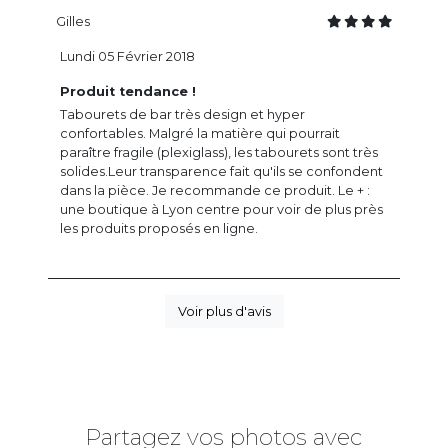
Gilles
Lundi 05 Février 2018
Produit tendance !
Tabourets de bar très design et hyper
confortables. Malgré la matière qui pourrait
paraître fragile (plexiglass), les tabourets sont très
solides.Leur transparence fait qu'ils se confondent
dans la pièce. Je recommande ce produit. Le + :
une boutique à Lyon centre pour voir de plus près
les produits proposés en ligne.
Voir plus d'avis
Partagez vos photos avec