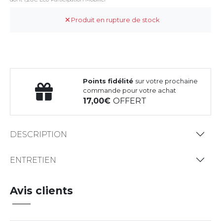
Produit en rupture de stock
Points fidélité
sur votre prochaine
commande pour votre achat
17,00
OFFERT
DESCRIPTION
ENTRETIEN
Avis clients