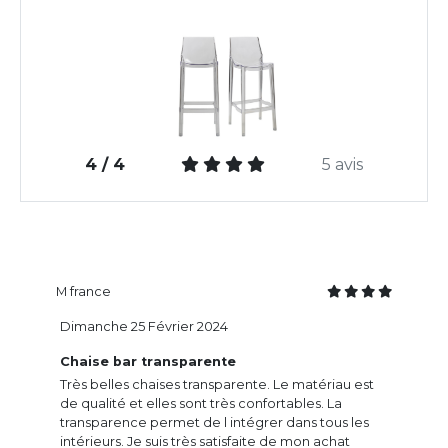
4 / 4
5 avis
M france
Dimanche 25 Février 2024
Chaise bar transparente
Très belles chaises transparente. Le matériau est
de qualité et elles sont très confortables. La
transparence permet de l intégrer dans tous les
intérieurs. Je suis très satisfaite de mon achat