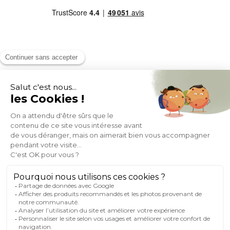
MOYENS DE PAIEMENT
SOCIAL NETWORK