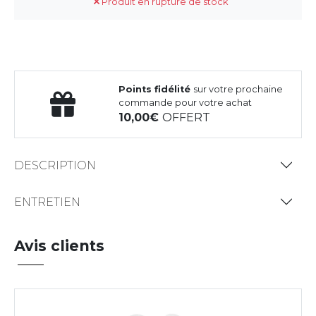
Produit en rupture de stock
Points fidélité
sur votre prochaine
commande pour votre achat
10,00
OFFERT
DESCRIPTION
ENTRETIEN
Avis clients