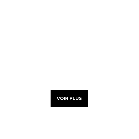
VOIR PLUS