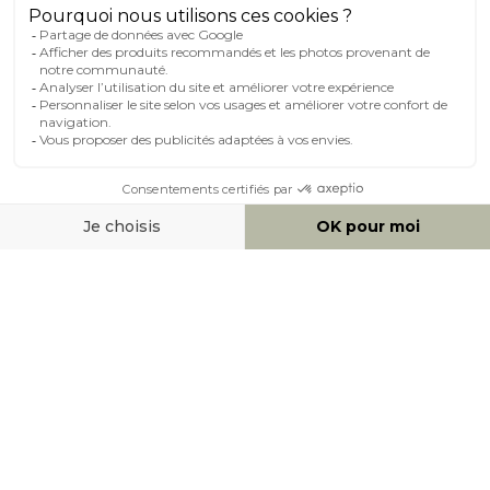
MOYENS DE PAIEMENT