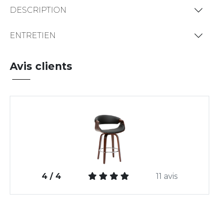
DESCRIPTION
ENTRETIEN
Avis clients
4 / 4
11 avis