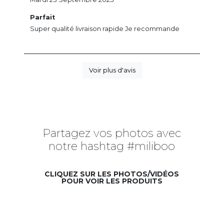
Parfait
Super qualité livraison rapide Je recommande
Voir plus d'avis
Partagez vos photos avec
notre hashtag #miliboo
CLIQUEZ SUR LES PHOTOS/VIDÉOS
POUR VOIR LES PRODUITS