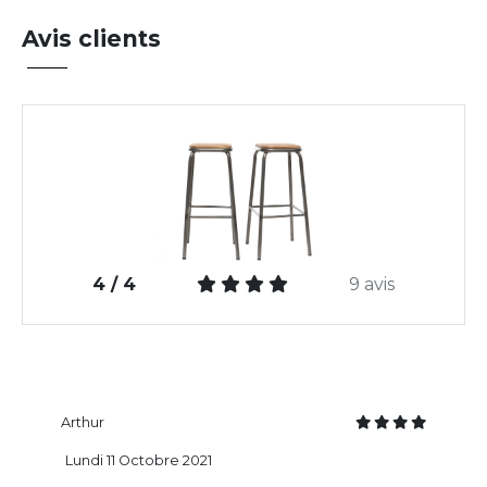
Avis clients
4 / 4
9 avis
Arthur
Lundi 11 Octobre 2021