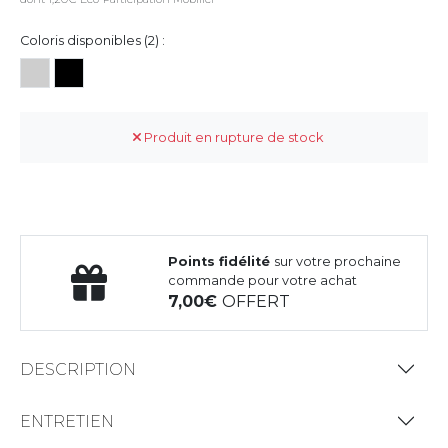
Coloris disponibles (2) :
Produit en rupture de stock
Points fidélité
sur votre prochaine
commande pour votre achat
7,00
OFFERT
DESCRIPTION
ENTRETIEN