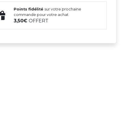
Points fidélité
sur votre prochaine
commande pour votre achat
3,50
OFFERT