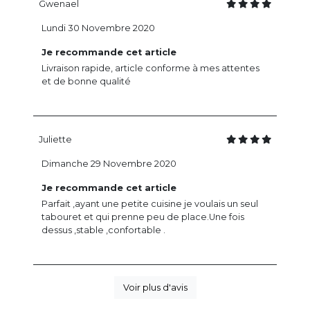
Gwenael
Lundi 30 Novembre 2020
Je recommande cet article
Livraison rapide, article conforme à mes attentes
et de bonne qualité
Juliette
Dimanche 29 Novembre 2020
Je recommande cet article
Parfait ,ayant une petite cuisine je voulais un seul
tabouret et qui prenne peu de place.Une fois
dessus ,stable ,confortable .
Voir plus d'avis