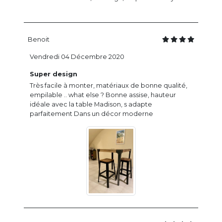
Benoit
Vendredi 04 Décembre 2020
Super design
Très facile à monter, matériaux de bonne qualité,
empilable .. what else ? Bonne assise, hauteur
idéale avec la table Madison, s adapte
parfaitement Dans un décor moderne