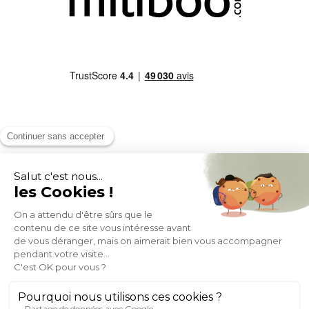
MOYENS DE PAIEMENT
SOCIAL NETWORK