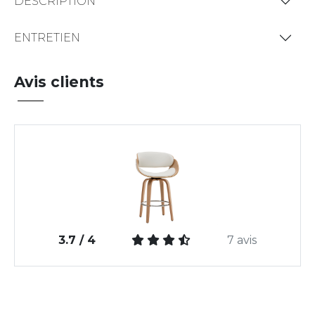
DESCRIPTION
ENTRETIEN
Avis clients
3.7 / 4
7 avis