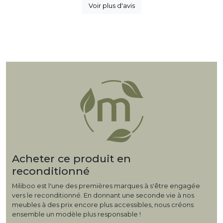
Voir plus d'avis
Acheter ce produit en
reconditionné
Miliboo est l'une des premières marques à s'être engagée
vers le reconditionné. En donnant une seconde vie à nos
meubles à des prix encore plus accessibles, nous créons
ensemble un modèle plus responsable !