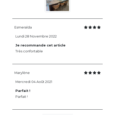
Esmeralda
Lundi 28 Novembre 2022
Je recommande cet article
Très confortable
Marylène
Mercredi 04 Août 2021
Parfait !
Parfait !