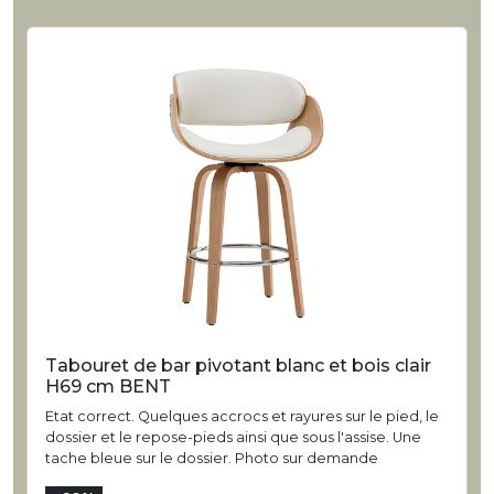
Tabouret de bar pivotant blanc et bois clair
H69 cm BENT
Etat correct. Quelques accrocs et rayures sur le pied, le
dossier et le repose-pieds ainsi que sous l'assise. Une
tache bleue sur le dossier. Photo sur demande