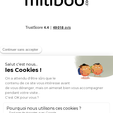
MOYENS DE PAIEMENT
SOCIAL NETWORK