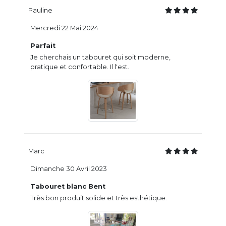
Pauline
Mercredi 22 Mai 2024
Parfait
Je cherchais un tabouret qui soit moderne,
pratique et confortable. Il l'est.
Marc
Dimanche 30 Avril 2023
Tabouret blanc Bent
Très bon produit solide et très esthétique.