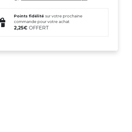
Points fidélité
sur votre prochaine
commande pour votre achat
2,25
OFFERT