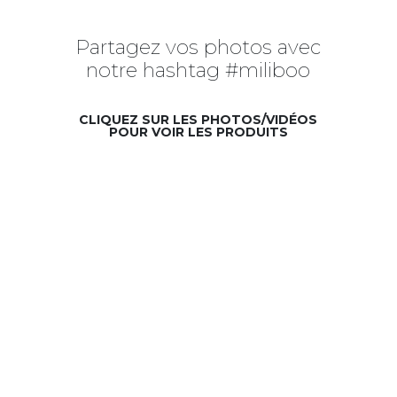
Partagez vos photos avec
notre hashtag #miliboo
CLIQUEZ SUR LES PHOTOS/VIDÉOS
POUR VOIR LES PRODUITS