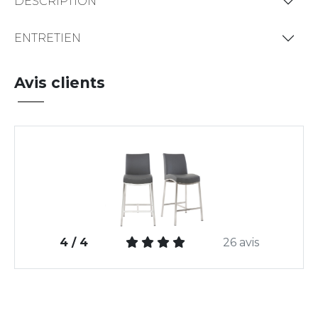
DESCRIPTION
ENTRETIEN
Avis clients
4 / 4
26 avis