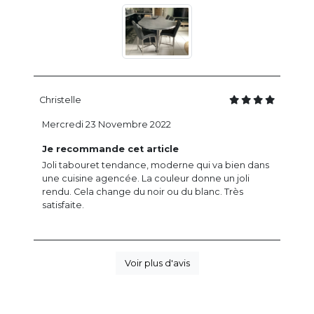
Christelle
Mercredi 23 Novembre 2022
Je recommande cet article
Joli tabouret tendance, moderne qui va bien dans
une cuisine agencée. La couleur donne un joli
rendu. Cela change du noir ou du blanc. Très
satisfaite.
Voir plus d'avis