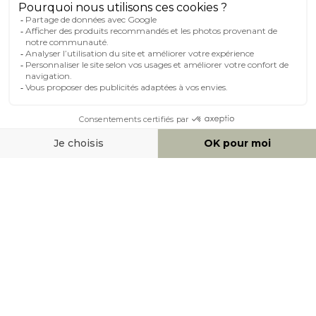
MOYENS DE PAIEMENT