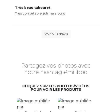
Très beau tabouret
Très confortable, joli mais lourd
Voir plus d'avis
Partagez vos photos avec
notre hashtag #miliboo
CLIQUEZ SUR LES PHOTOS/VIDÉOS
POUR VOIR LES PRODUITS