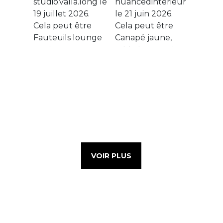
VOIR PLUS