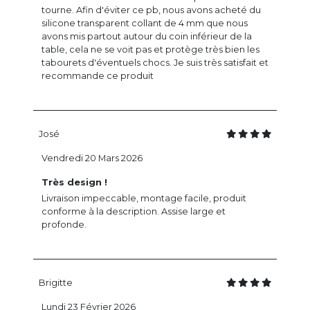
tourne. Afin d'éviter ce pb, nous avons acheté du
silicone transparent collant de 4 mm que nous
avons mis partout autour du coin inférieur de la
table, cela ne se voit pas et protège très bien les
tabourets d'éventuels chocs. Je suis très satisfait et
recommande ce produit
José
Vendredi 20 Mars 2026
Très design !
Livraison impeccable, montage facile, produit
conforme à la description. Assise large et
profonde.
Brigitte
Lundi 23 Février 2026