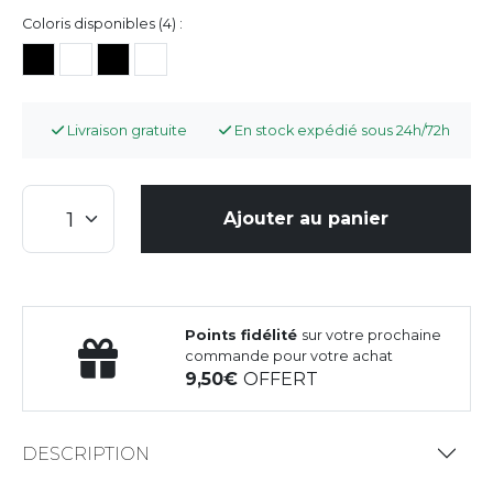
Coloris disponibles (4) :
Livraison gratuite
En stock expédié sous 24h/72h
Ajouter au panier
Points fidélité
sur votre prochaine
commande pour votre achat
9,50
OFFERT
DESCRIPTION