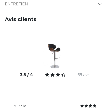
ENTRETIEN
Avis clients
3.8 / 4
69 avis
Murielle