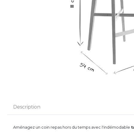
Description
Aménagez un coin repas hors du temps avec l'indémodable
t