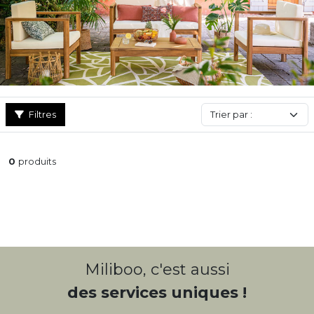
Filtres
0
produits
Miliboo, c'est aussi
des services uniques !