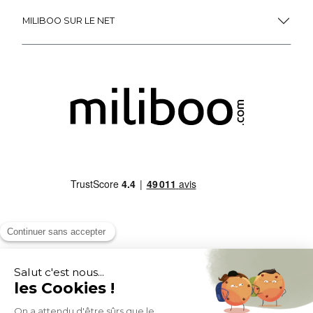
MILIBOO SUR LE NET