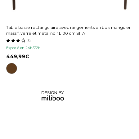
Table basse rectangulaire avec rangements en bois manguier
massif, verre et métal noir L100 cm SITA
(3)
Expedié en 24h/72h
449,99