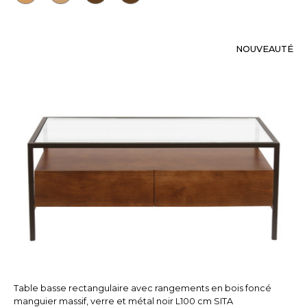
NOUVEAUTÉ
Table basse rectangulaire avec rangements en bois foncé
manguier massif, verre et métal noir L100 cm SITA