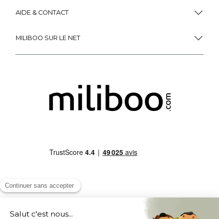
AIDE & CONTACT
MILIBOO SUR LE NET