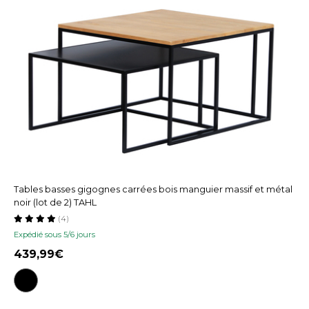
Tables basses gigognes carrées bois manguier massif et métal
noir (lot de 2) TAHL
(4)
Expédié sous 5/6 jours
439,99