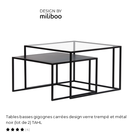
Tables basses gigognes carrées design verre trempé et métal
noir (lot de 2) TAHL
(4)