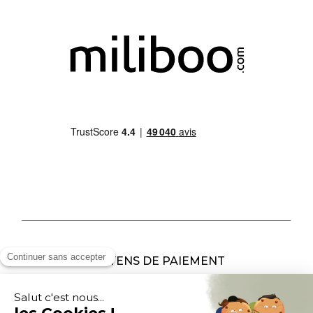
MOYENS DE PAIEMENT