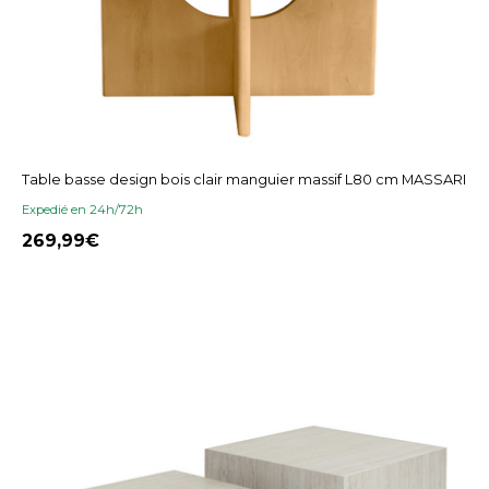
Table basse design bois clair manguier massif L80 cm MASSARI
Expedié en 24h/72h
269,99