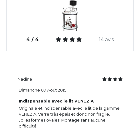
4 / 4
14 avis
Nadine
Dimanche 09 Août 2015
Indispensable avec le lit VENEZIA
Originale et indispensable avec le lit de la gamme
VENEZIA. Verre très épais et donc non fragile.
Jolies formes ovales. Montage sans aucune
difficulté.