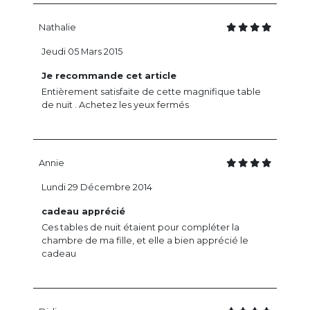
Nathalie
Jeudi 05 Mars 2015
Je recommande cet article
Entièrement satisfaite de cette magnifique table
de nuit . Achetez les yeux fermés
Annie
Lundi 29 Décembre 2014
cadeau apprécié
Ces tables de nuit étaient pour compléter la
chambre de ma fille, et elle a bien apprécié le
cadeau