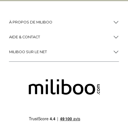
À PROPOS DE MILIBOO
AIDE & CONTACT
MILIBOO SUR LE NET